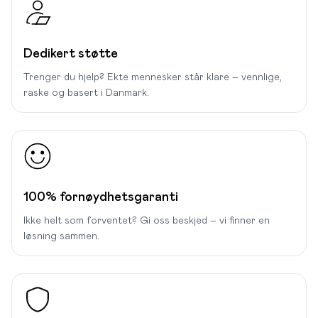
Dedikert støtte
Trenger du hjelp? Ekte mennesker står klare – vennlige,
raske og basert i Danmark.
100% fornøydhetsgaranti
Ikke helt som forventet? Gi oss beskjed – vi finner en
løsning sammen.