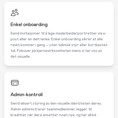
Enkel onboarding
Send invitasjoner til å lage medarbeiderportretter via e-
post eller en delt lenke. Enkel onboarding sikrer at alle
raskt kommer i gang – uten teknisk styr eller bortkastet
tid. Fokuser på kjernevirksomheten mens vi tar oss av
det visuelle.
Admin-kontroll
Sentralisert styring av den visuelle identiteten deres.
Admin administrerer teammedlemmer, legger til
kreditter når dere ansetter noen nye, og har alltid