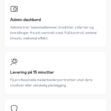
Admin-dashbord
Administrer teammedlemmer, kreditter, stilarter og
innstillinger fra ett sentralt sted. Full kontroll, minimal
innsats, maksimal effekt.
Levering på 15 minutter
Få profesjonelle medarbeiderportretter uten dyre
studioer eller vanskelig planlegging.