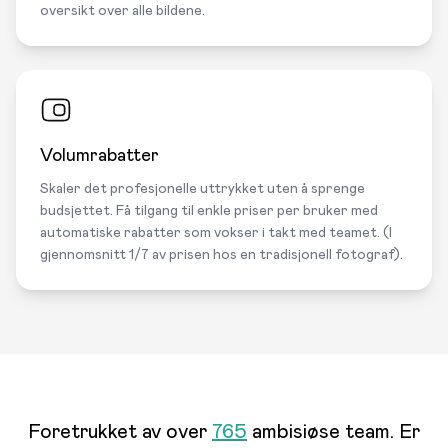
oversikt over alle bildene.
Volumrabatter
Skaler det profesjonelle uttrykket uten å sprenge
budsjettet. Få tilgang til enkle priser per bruker med
automatiske rabatter som vokser i takt med teamet. (I
gjennomsnitt 1/7 av prisen hos en tradisjonell fotograf).
Foretrukket av over
765
ambisiøse team. Er