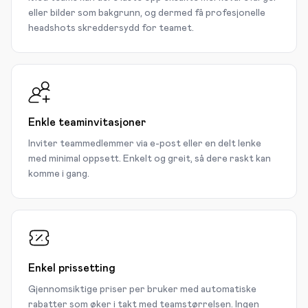
eller bilder som bakgrunn, og dermed få profesjonelle
headshots skreddersydd for teamet.
Enkle teaminvitasjoner
Inviter teammedlemmer via e-post eller en delt lenke
med minimal oppsett. Enkelt og greit, så dere raskt kan
komme i gang.
Enkel prissetting
Gjennomsiktige priser per bruker med automatiske
rabatter som øker i takt med teamstørrelsen. Ingen