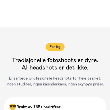
For lag
Tradisjonelle fotoshoots er dyre.
AI-headshots er det ikke.
Ensartede, profesjonelle headshots for hele teamet.
Ingen studioer, ingen kalenderkaos, ingen skyhøye priser.
😎
Brukt av 765+ bedrifter