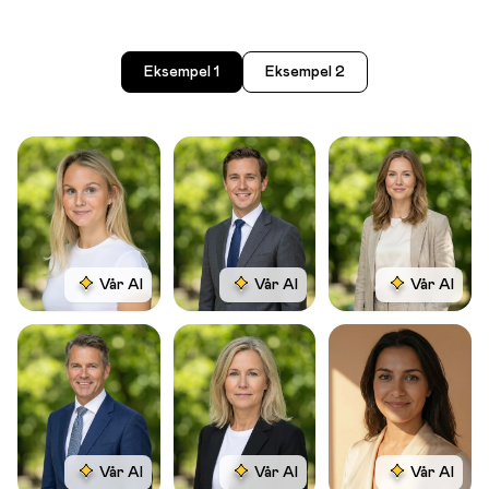
Eksempel 1
Eksempel 2
Vår AI
Vår AI
Vår AI
Vår AI
Vår AI
Vår AI