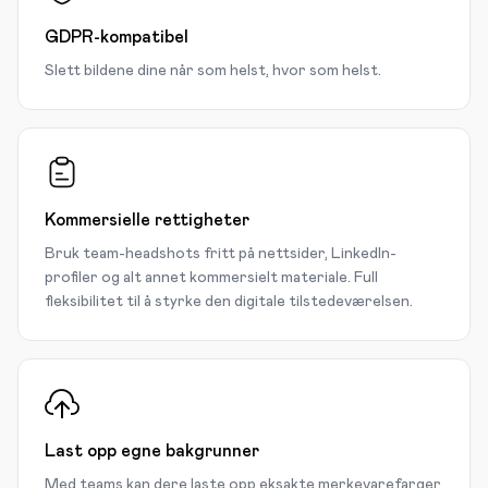
GDPR-kompatibel
Slett bildene dine når som helst, hvor som helst.
Kommersielle rettigheter
Bruk team-headshots fritt på nettsider, LinkedIn-
profiler og alt annet kommersielt materiale. Full
fleksibilitet til å styrke den digitale tilstedeværelsen.
Last opp egne bakgrunner
Med teams kan dere laste opp eksakte merkevarefarger