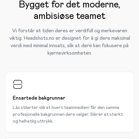
Bygget for det moderne,
ambisiøse teamet
Vi forstår at tiden deres er verdifull og merkevaren
viktig. Headshots.no er designet for å gi dere maksimal
verdi med minimal innsats, slik at dere kan fokusere på
kjernevirksomheten.
Ensartede bakgrunner
Lås stilarter slik at hvert teammedlem får den samme
profesjonelle bakgrunnen dere velger. Sikrer et sterkt
og helhetlig uttrykk.